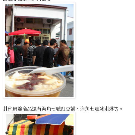
其他周邊商品還有海角七號紅豆餅、海角七號冰淇淋等。