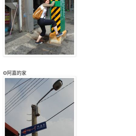
◎阿嘉的家