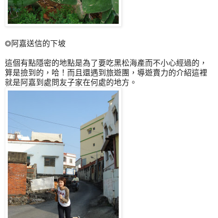
◎阿嘉送信的下坡
這個有點隱密的地點是為了要吃黑松海產而不小心經過的，
算是撿到的，哈！而且還遇到旅遊團，導遊賣力的介紹這裡
就是阿嘉到處問友子家在何處的地方。