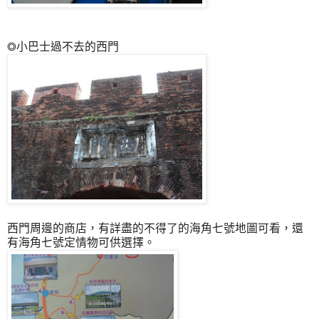
◎小巴士過不去的西門
西門周邊的商店，有詳盡的不得了的海角七號地圖可看，還
有海角七號定情物可供選擇。