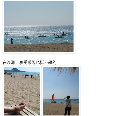
在沙灘上享受暖陽也挺不賴的。