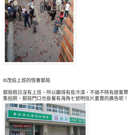
◎茂伯上班的恆春郵局
郵局假日沒有上班，所以顯得有些冷清，不過不時有遊客聚
集拍照，郵局門口也掛著有海角七號明信片要賣的廣告呢！