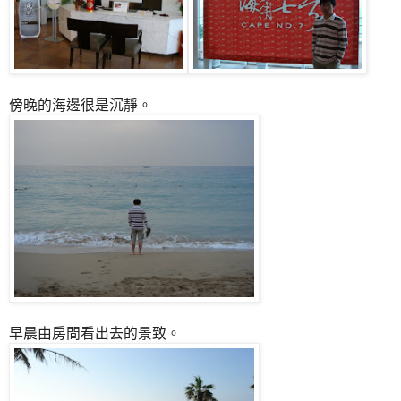
傍晚的海邊很是沉靜。
早晨由房間看出去的景致。