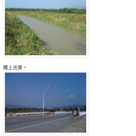
橋上光景。