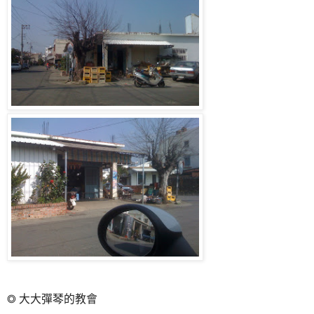
◎ 大大彈琴的教會