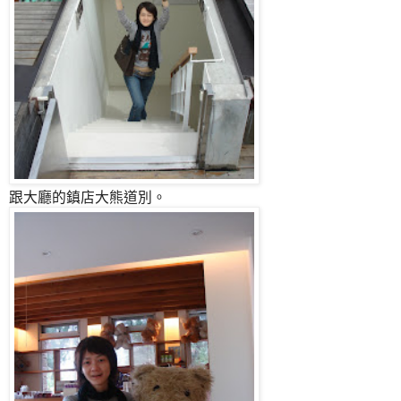
跟大廳的鎮店大熊道別。