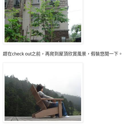
趕在check out之前，再爬到屋頂欣賞風景，假裝悠閒一下。