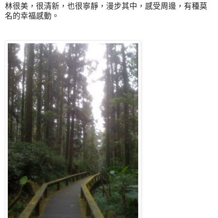
林很美，很清新，也很寧靜，漫步其中，感受周邊，有種莫
名的幸福感動。